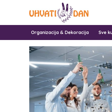
Organizacija & Dekoracija
Sve ku