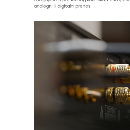
analogni ili digitalni prenos.