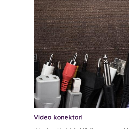
Video konektori