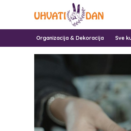
Organizacija & Dekoracija
Sve ku