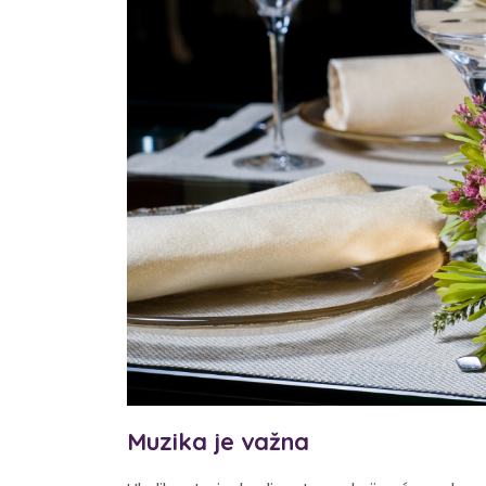
Muzika je važna