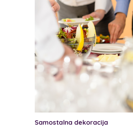
Samostalna dekoracija