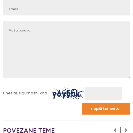
Unesite sigurnosni kod
POVEZANE TEME