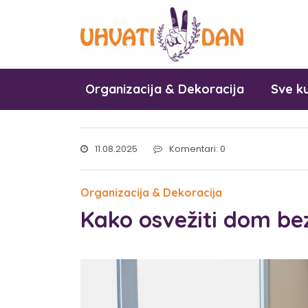
Organizacija & Dekoracija
Sve ku
11.08.2025
Komentari: 0
Organizacija & Dekoracija
Kako osvežiti dom be