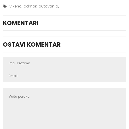
,
,
,
vikend
odmor
putovanja
KOMENTARI
OSTAVI KOMENTAR