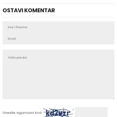
OSTAVI KOMENTAR
Unesite sigurnosni kod