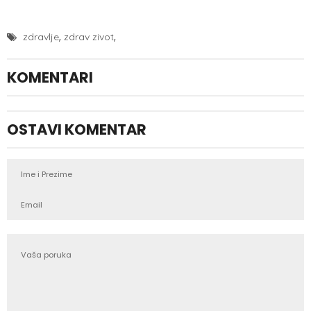
,
,
zdravlje
zdrav zivot
KOMENTARI
OSTAVI KOMENTAR