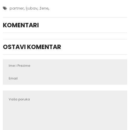
,
,
,
partner
ljubav
žene
KOMENTARI
OSTAVI KOMENTAR