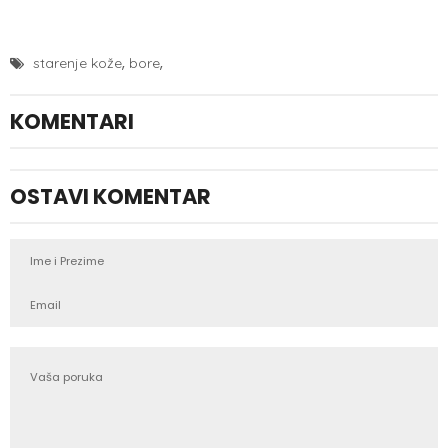
,
,
starenje kože
bore
KOMENTARI
OSTAVI KOMENTAR