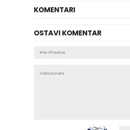
KOMENTARI
OSTAVI KOMENTAR