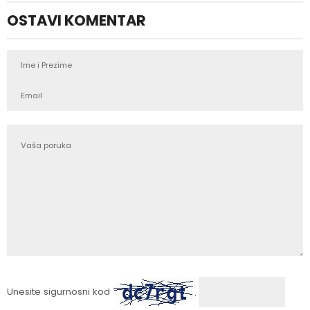
OSTAVI KOMENTAR
Unesite sigurnosni kod